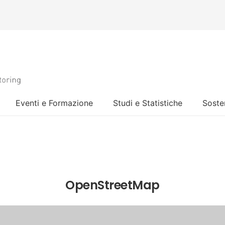
Eventi e Formazione
Studi e Statistiche
Sosten
OpenStreetMap