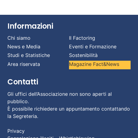
Informazioni
Chi siamo
Il Factoring
News e Media
Eventi e Formazione
Studi e Statistiche
Sostenibilità
Area riservata
Magazine Fact&News
Contatti
Gli uffici dell’Associazione non sono aperti al
pubblico.
È possibile richiedere un appuntamento contattando
la Segreteria.
Privacy