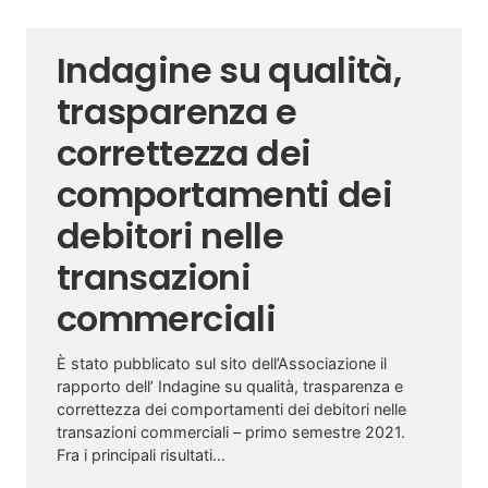
Indagine su qualità,
trasparenza e
correttezza dei
comportamenti dei
debitori nelle
transazioni
commerciali
È stato pubblicato sul sito dell’Associazione il
rapporto dell’ Indagine su qualità, trasparenza e
correttezza dei comportamenti dei debitori nelle
transazioni commerciali – primo semestre 2021.
Fra i principali risultati…