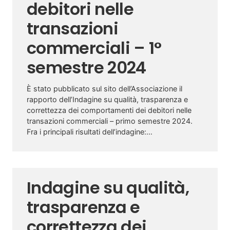
debitori nelle
transazioni
commerciali – 1°
semestre 2024
È stato pubblicato sul sito dell’Associazione il
rapporto dell’Indagine su qualità, trasparenza e
correttezza dei comportamenti dei debitori nelle
transazioni commerciali – primo semestre 2024.
Fra i principali risultati dell’indagine:…
Indagine su qualità,
trasparenza e
correttezza dei