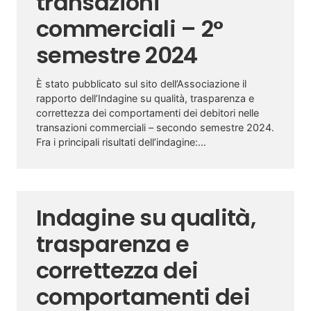
transazioni
commerciali – 2°
semestre 2024
È stato pubblicato sul sito dell’Associazione il
rapporto dell’Indagine su qualità, trasparenza e
correttezza dei comportamenti dei debitori nelle
transazioni commerciali – secondo semestre 2024.
Fra i principali risultati dell’indagine:…
Indagine su qualità,
trasparenza e
correttezza dei
comportamenti dei