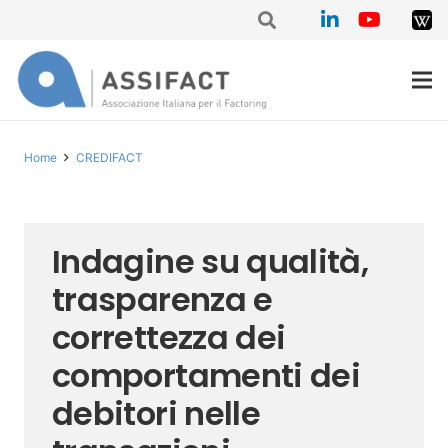
Home
CREDIFACT
Indagine su qualità,
trasparenza e
correttezza dei
comportamenti dei
debitori nelle