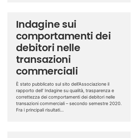
Indagine sui
comportamenti dei
debitori nelle
transazioni
commerciali
È stato pubblicato sul sito dell’Associazione il
rapporto dell’ Indagine su qualità, trasparenza e
correttezza dei comportamenti dei debitori nelle
transazioni commerciali – secondo semestre 2020.
Fra i principali risultati…