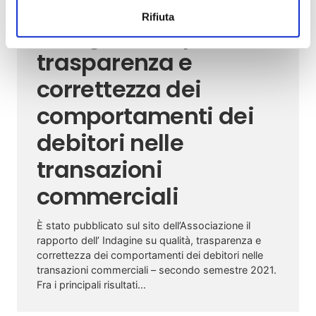
Rifiuta
Indagine su qualità,
trasparenza e
correttezza dei
comportamenti dei
debitori nelle
transazioni
commerciali
È stato pubblicato sul sito dell’Associazione il
rapporto dell’ Indagine su qualità, trasparenza e
correttezza dei comportamenti dei debitori nelle
transazioni commerciali – secondo semestre 2021.
Fra i principali risultati…