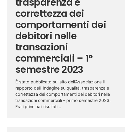
trasparenza e
correttezza dei
comportamenti dei
debitori nelle
transazioni
commerciali – 1°
semestre 2023
È stato pubblicato sul sito dell’Associazione il
rapporto dell’ Indagine su qualità, trasparenza e
correttezza dei comportamenti dei debitori nelle
transazioni commerciali – primo semestre 2023.
Fra i principali risultati…