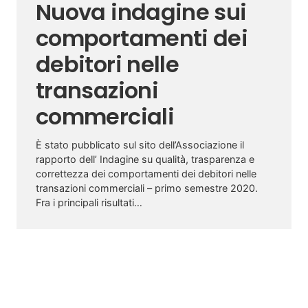
Nuova indagine sui
comportamenti dei
debitori nelle
transazioni
commerciali
È stato pubblicato sul sito dell’Associazione il
rapporto dell’ Indagine su qualità, trasparenza e
correttezza dei comportamenti dei debitori nelle
transazioni commerciali – primo semestre 2020.
Fra i principali risultati…