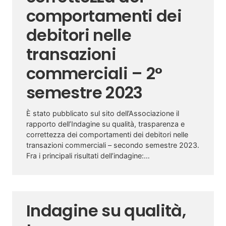
comportamenti dei
debitori nelle
transazioni
commerciali – 2°
semestre 2023
È stato pubblicato sul sito dell’Associazione il
rapporto dell’Indagine su qualità, trasparenza e
correttezza dei comportamenti dei debitori nelle
transazioni commerciali – secondo semestre 2023.
Fra i principali risultati dell’indagine:…
Indagine su qualità,