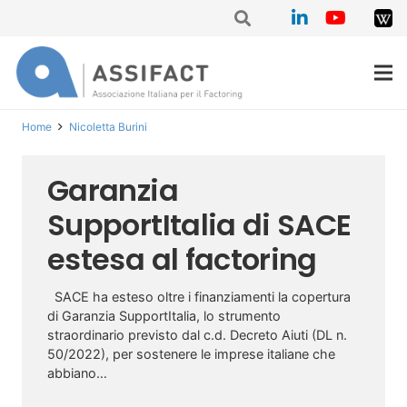
Home
Nicoletta Burini
Garanzia
SupportItalia di SACE
estesa al factoring
SACE ha esteso oltre i finanziamenti la copertura
di Garanzia SupportItalia, lo strumento
straordinario previsto dal c.d. Decreto Aiuti (DL n.
50/2022), per sostenere le imprese italiane che
abbiano…