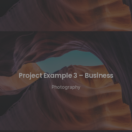
Project Example 3 – Business
Photography