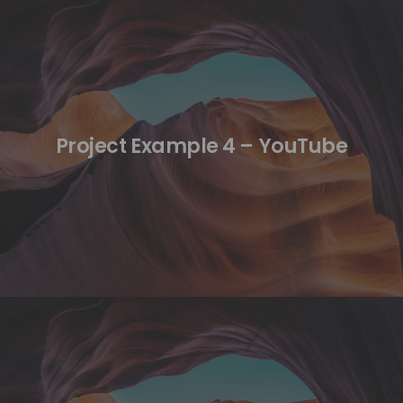
Project Example 4 – YouTube