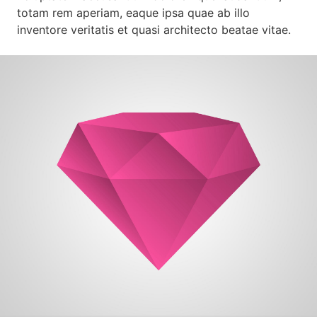
totam rem aperiam, eaque ipsa quae ab illo
inventore veritatis et quasi architecto beatae vitae.