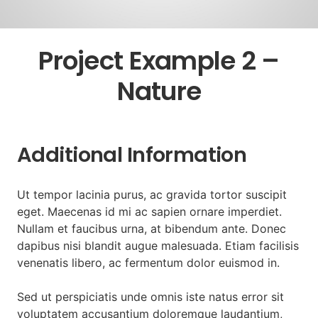
Project Example 2 –
Nature
Additional Information
Ut tempor lacinia purus, ac gravida tortor suscipit
eget. Maecenas id mi ac sapien ornare imperdiet.
Nullam et faucibus urna, at bibendum ante. Donec
dapibus nisi blandit augue malesuada. Etiam facilisis
venenatis libero, ac fermentum dolor euismod in.
Sed ut perspiciatis unde omnis iste natus error sit
voluptatem accusantium doloremque laudantium,