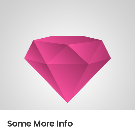
Some More Info