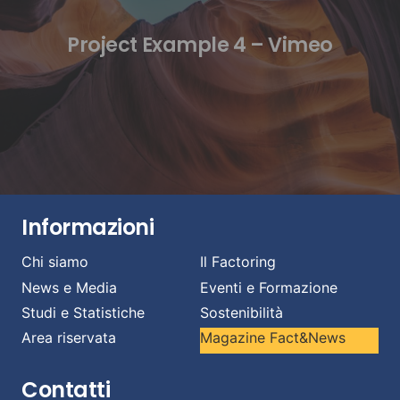
Project Example 4 – Vimeo
Informazioni
Chi siamo
Il Factoring
News e Media
Eventi e Formazione
Studi e Statistiche
Sostenibilità
Area riservata
Magazine Fact&News
Contatti