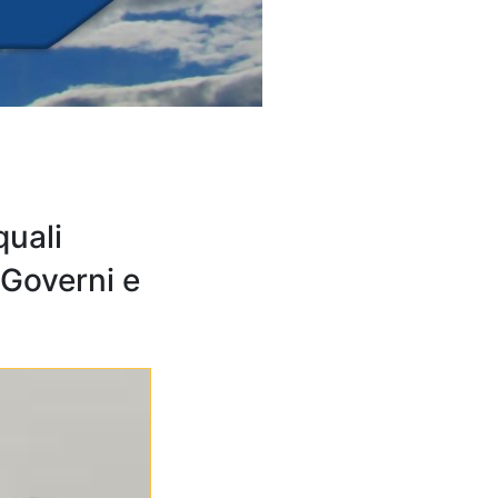
quali
 Governi e