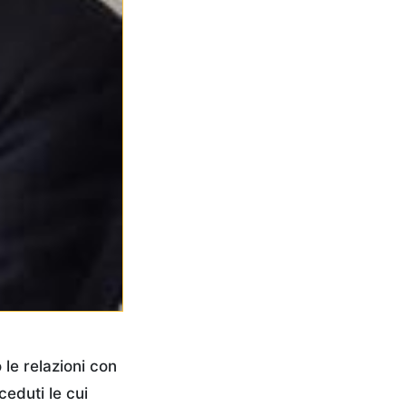
 le relazioni con
ceduti le cui