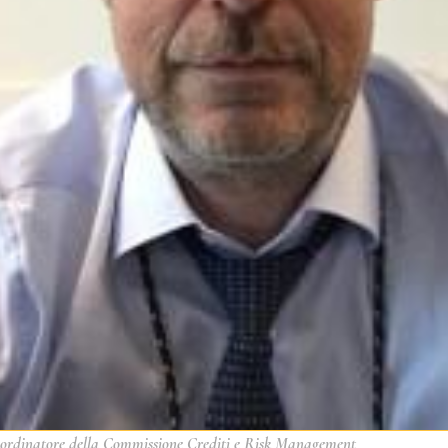
 coordinatore della Commissione Crediti e Risk Management