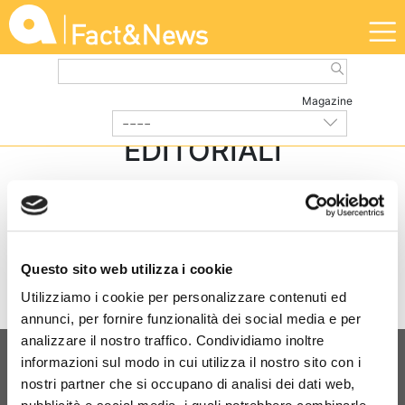
Magazine
----
EDITORIALI
Questo sito web utilizza i cookie
Utilizziamo i cookie per personalizzare contenuti ed
annunci, per fornire funzionalità dei social media e per
analizzare il nostro traffico. Condividiamo inoltre
informazioni sul modo in cui utilizza il nostro sito con i
nostri partner che si occupano di analisi dei dati web,
EDITORIALE
|
Luglio 2026