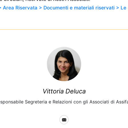
> Area Riservata > Documenti e materiali riservati > Le 
Vittoria Deluca
sponsabile Segreteria e Relazioni con gli Associati di Assif