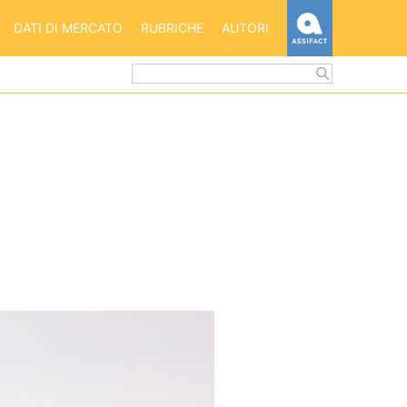
HOME
DATI DI MERCATO
RUBRICHE
AUTORI
ASSIFACT