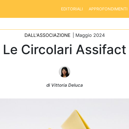
EDITORIALI
APPROFONDIMENTI
DALL'ASSOCIAZIONE
| Maggio 2024
Le Circolari Assifact
di Vittoria Deluca