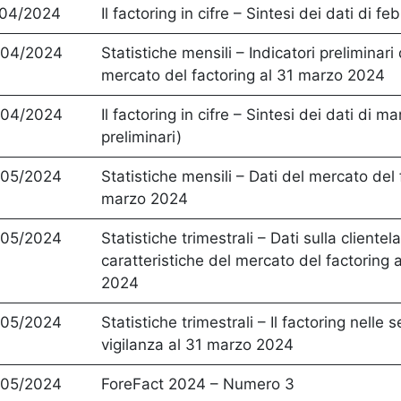
/04/2024
Il factoring in cifre – Sintesi dei dati di f
/04/2024
Statistiche mensili – Indicatori preliminari 
mercato del factoring al 31 marzo 2024
/04/2024
Il factoring in cifre – Sintesi dei dati di m
preliminari)
/05/2024
Statistiche mensili – Dati del mercato del 
marzo 2024
/05/2024
Statistiche trimestrali – Dati sulla clientela
caratteristiche del mercato del factoring 
2024
/05/2024
Statistiche trimestrali – Il factoring nelle 
vigilanza al 31 marzo 2024
/05/2024
ForeFact 2024 – Numero 3