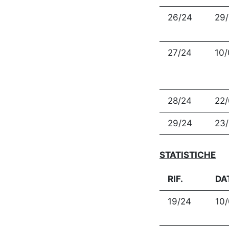
26/24
29
27/24
10
28/24
22
29/24
23
STATISTICHE
RIF.
DA
19/24
10