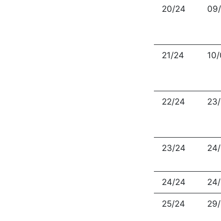
20/24
09
21/24
10
22/24
23
23/24
24
24/24
24
25/24
29