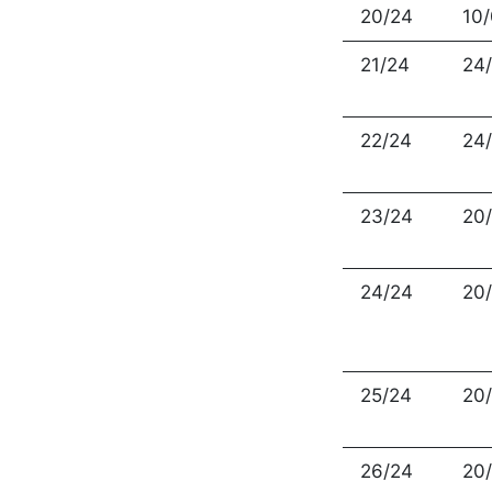
20/24
10
21/24
24
22/24
24
23/24
20
24/24
20
25/24
20
26/24
20