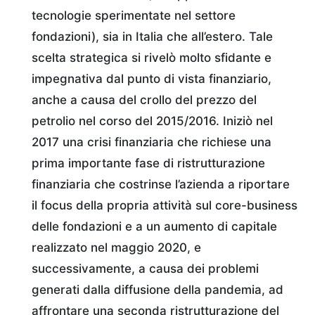
tecnologie sperimentate nel settore
fondazioni), sia in Italia che all’estero. Tale
scelta strategica si rivelò molto sfidante e
impegnativa dal punto di vista finanziario,
anche a causa del crollo del prezzo del
petrolio nel corso del 2015/2016. Iniziò nel
2017 una crisi finanziaria che richiese una
prima importante fase di ristrutturazione
finanziaria che costrinse l’azienda a riportare
il focus della propria attività sul core-business
delle fondazioni e a un aumento di capitale
realizzato nel maggio 2020, e
successivamente, a causa dei problemi
generati dalla diffusione della pandemia, ad
affrontare una seconda ristrutturazione del