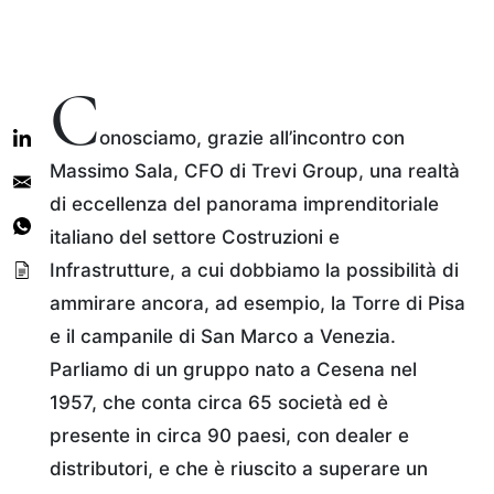
C
onosciamo, grazie all’incontro con
Massimo Sala, CFO di Trevi Group, una realtà
di eccellenza del panorama imprenditoriale
italiano del settore Costruzioni e
Infrastrutture, a cui dobbiamo la possibilità di
ammirare ancora, ad esempio, la Torre di Pisa
e il campanile di San Marco a Venezia.
Parliamo di un gruppo nato a Cesena nel
1957, che conta circa 65 società ed è
presente in circa 90 paesi, con dealer e
distributori, e che è riuscito a superare un