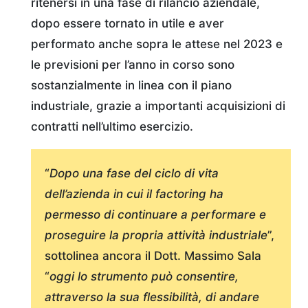
ritenersi in una fase di rilancio aziendale,
dopo essere tornato in utile e aver
performato anche sopra le attese nel 2023 e
le previsioni per l’anno in corso sono
sostanzialmente in linea con il piano
industriale, grazie a importanti acquisizioni di
contratti nell’ultimo esercizio.
“
Dopo una fase del ciclo di vita
dell’azienda in cui il factoring ha
permesso di continuare a performare e
proseguire la propria attività industriale
”,
sottolinea ancora il Dott. Massimo Sala
“
oggi lo strumento può consentire,
attraverso la sua flessibilità, di andare