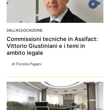
DALL'ASSOCIAZIONE
Commissioni tecniche in Assifact:
Vittorio Giustiniani e i temi in
ambito legale
di Fiorella Pagani