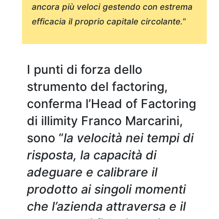
ancora più veloci gestendo con estrema
efficacia il proprio capitale circolante.
”
I punti di forza dello
strumento del factoring,
conferma l’Head of Factoring
di illimity Franco Marcarini,
sono “
la velocità nei tempi di
risposta, la capacità di
adeguare e calibrare il
prodotto ai singoli momenti
che l’azienda attraversa e il