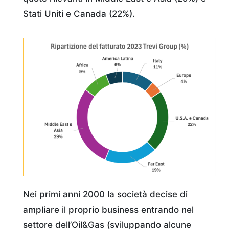
Stati Uniti e Canada (22%).
Nei primi anni 2000 la società decise di
ampliare il proprio business entrando nel
settore dell’Oil&Gas (sviluppando alcune