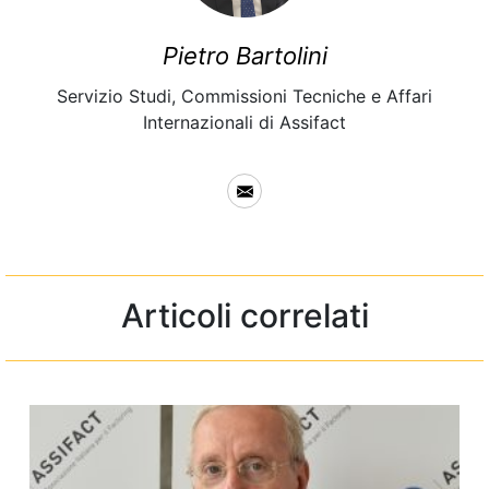
Pietro Bartolini
Servizio Studi, Commissioni Tecniche e Affari
Internazionali di Assifact
Articoli correlati