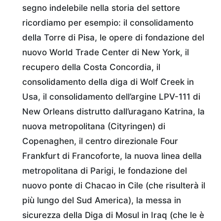
segno indelebile nella storia del settore
ricordiamo per esempio: il consolidamento
della Torre di Pisa, le opere di fondazione del
nuovo World Trade Center di New York, il
recupero della Costa Concordia, il
consolidamento della diga di Wolf Creek in
Usa, il consolidamento dell’argine LPV-111 di
New Orleans distrutto dall’uragano Katrina, la
nuova metropolitana (Cityringen) di
Copenaghen, il centro direzionale Four
Frankfurt di Francoforte, la nuova linea della
metropolitana di Parigi, le fondazione del
nuovo ponte di Chacao in Cile (che risulterà il
più lungo del Sud America), la messa in
sicurezza della Diga di Mosul in Iraq (che le è