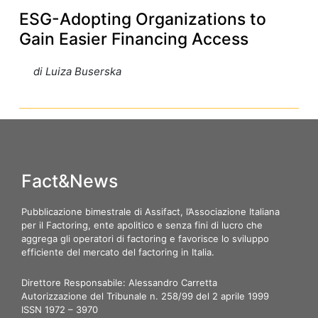
ESG-Adopting Organizations to
Gain Easier Financing Access
di Luiza Buserska
Fact&News
Pubblicazione bimestrale di Assifact, l’Associazione Italiana
per il Factoring, ente apolitico e senza fini di lucro che
aggrega gli operatori di factoring e favorisce lo sviluppo
efficiente del mercato del factoring in Italia.
Direttore Responsabile: Alessandro Carretta
Autorizzazione del Tribunale n. 258/99 del 2 aprile 1999
ISSN 1972 – 3970