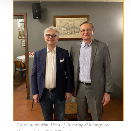
Franco Marcarini, Head of Factoring di illimity, con