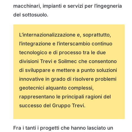
macchinari, impianti e servizi per l’ingegneria
del sottosuolo.
L’internazionalizzazione e, soprattutto,
l’integrazione e l’interscambio continuo
tecnologico e di processo tra le due
divisioni Trevi e Soilmec che consentono
di sviluppare e mettere a punto soluzioni
innovative in grado di risolvere problemi
geotecnici alquanto complessi,
rappresentano le principali ragioni del
successo del Gruppo Trevi.
Fra i tanti i progetti che hanno lasciato un