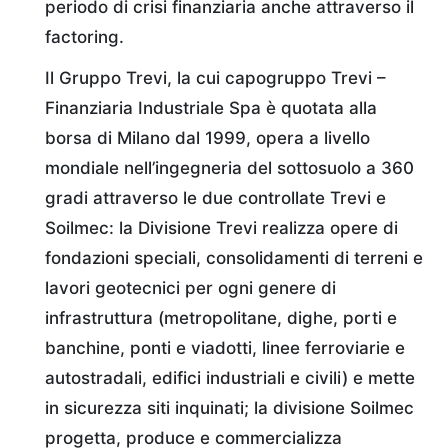
periodo di crisi finanziaria anche attraverso il
factoring.
Il Gruppo Trevi, la cui capogruppo Trevi –
Finanziaria Industriale Spa è quotata alla
borsa di Milano dal 1999, opera a livello
mondiale nell’ingegneria del sottosuolo a 360
gradi attraverso le due controllate Trevi e
Soilmec: la Divisione Trevi realizza opere di
fondazioni speciali, consolidamenti di terreni e
lavori geotecnici per ogni genere di
infrastruttura (metropolitane, dighe, porti e
banchine, ponti e viadotti, linee ferroviarie e
autostradali, edifici industriali e civili) e mette
in sicurezza siti inquinati; la divisione Soilmec
progetta, produce e commercializza