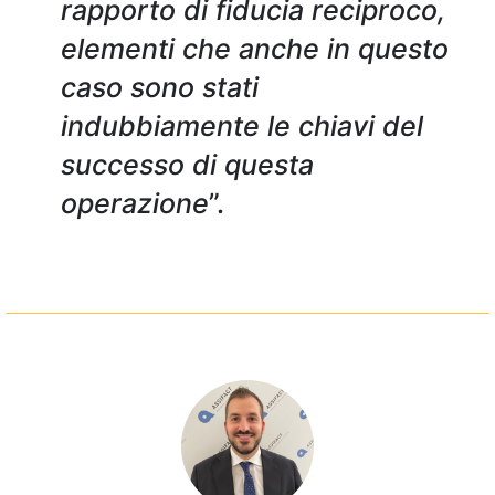
rapporto di fiducia reciproco,
elementi che anche in questo
caso sono stati
indubbiamente le chiavi del
successo di questa
operazione
”.