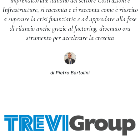
imprenditoriale italiano del settore Costruzioni e
Infrastrutture, si racconta e ci racconta come è riuscito
a superare la crisi finanziaria e ad approdare alla fase
di rilancio anche grazie al factoring, divenuto ora
strumento per accelerare la crescita
di Pietro Bartolini