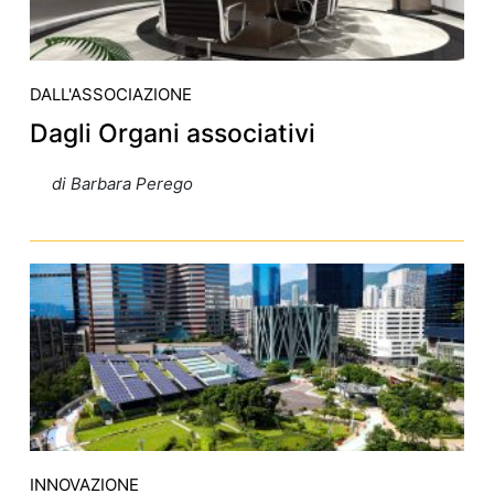
DALL'ASSOCIAZIONE
Dagli Organi associativi
di Barbara Perego
INNOVAZIONE