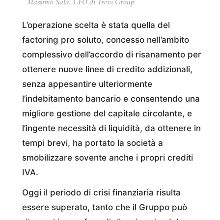
Massimo Sala, CFO di Trevi Group
L’operazione scelta è stata quella del
factoring pro soluto, concesso nell’ambito
complessivo dell’accordo di risanamento per
ottenere nuove linee di credito addizionali,
senza appesantire ulteriormente
l’indebitamento bancario e consentendo una
migliore gestione del capitale circolante, e
l’ingente necessità di liquidità, da ottenere in
tempi brevi, ha portato la società a
smobilizzare sovente anche i propri crediti
IVA.
Oggi il periodo di crisi finanziaria risulta
essere superato, tanto che il Gruppo può