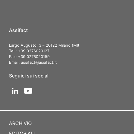
Assifact
Largo Augusto, 3 – 20122 Milano (MI)
Tel.: +39 0276020127
Fax: +39 0276020159
Email:
assifact@assifact.it
Seguici sui social
ARCHIVIO
EDITORIALI