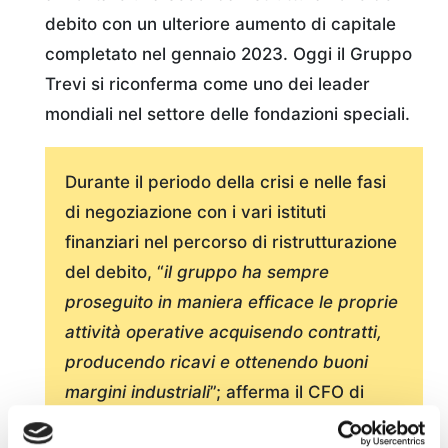
debito con un ulteriore aumento di capitale
completato nel gennaio 2023. Oggi il Gruppo
Trevi si riconferma come uno dei leader
mondiali nel settore delle fondazioni speciali.
Durante il periodo della crisi e nelle fasi
di negoziazione con i vari istituti
finanziari nel percorso di ristrutturazione
del debito, “
il gruppo
ha sempre
proseguito in maniera efficace le proprie
attività operative acquisendo contratti,
producendo ricavi e ottenendo buoni
margini industriali
”; afferma il CFO di
Trevi Group Massimo Sala aggiungendo