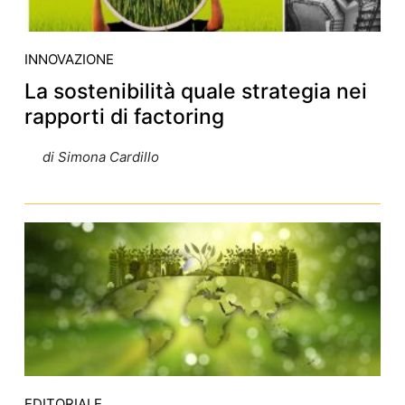
INNOVAZIONE
La sostenibilità quale strategia nei
rapporti di factoring
di Simona Cardillo
EDITORIALE