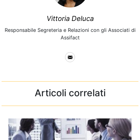
Vittoria Deluca
Responsabile Segreteria e Relazioni con gli Associati di
Assifact
Articoli correlati