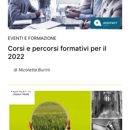
EVENTI E FORMAZIONE
Corsi e percorsi formativi per il
2022
di Nicoletta Burini