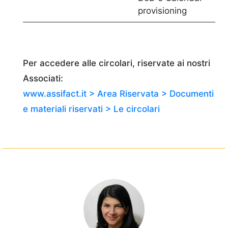
provisioning
Per accedere alle circolari, riservate ai nostri
Associati:
www.assifact.it > Area Riservata > Documenti
e materiali riservati > Le circolari