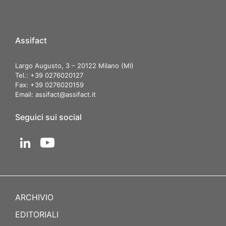
Assifact
Largo Augusto, 3 – 20122 Milano (MI)
Tel.: +39 0276020127
Fax: +39 0276020159
Email:
assifact@assifact.it
Seguici sui social
ARCHIVIO
EDITORIALI