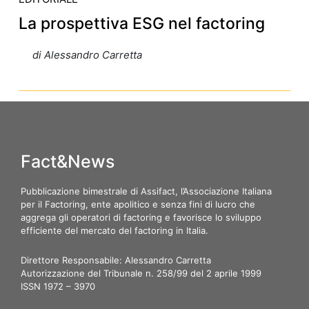
La prospettiva ESG nel factoring
di Alessandro Carretta
Fact&News
Pubblicazione bimestrale di Assifact, l’Associazione Italiana
per il Factoring, ente apolitico e senza fini di lucro che
aggrega gli operatori di factoring e favorisce lo sviluppo
efficiente del mercato del factoring in Italia.
Direttore Responsabile: Alessandro Carretta
Autorizzazione del Tribunale n. 258/99 del 2 aprile 1999
ISSN 1972 – 3970