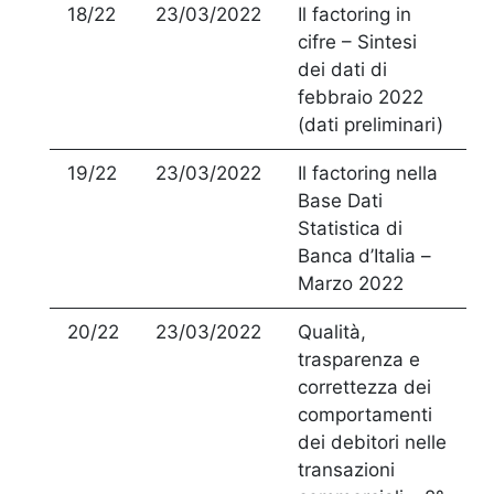
18/22
23/03/2022
Il factoring in
cifre – Sintesi
dei dati di
febbraio 2022
(dati preliminari)
19/22
23/03/2022
Il factoring nella
Base Dati
Statistica di
Banca d’Italia –
Marzo 2022
20/22
23/03/2022
Qualità,
trasparenza e
correttezza dei
comportamenti
dei debitori nelle
transazioni