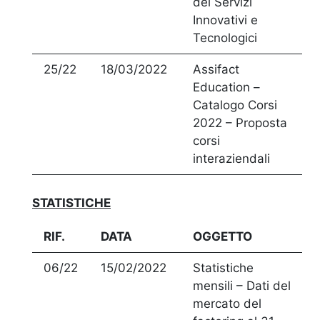
dei Servizi
Innovativi e
Tecnologici
25/22
18/03/2022
Assifact
Education –
Catalogo Corsi
2022 – Proposta
corsi
interaziendali
STATISTICHE
RIF.
DATA
OGGETTO
06/22
15/02/2022
Statistiche
mensili – Dati del
mercato del