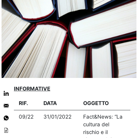
INFORMATIVE
RIF.
DATA
OGGETTO
09/22
31/01/2022
Fact&News: “La
cultura del
rischio e il