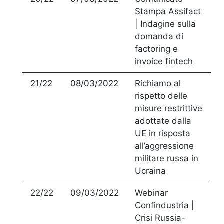
Stampa Assifact
| Indagine sulla
domanda di
factoring e
invoice fintech
21/22
08/03/2022
Richiamo al
rispetto delle
misure restrittive
adottate dalla
UE in risposta
all’aggressione
militare russa in
Ucraina
22/22
09/03/2022
Webinar
Confindustria |
Crisi Russia-