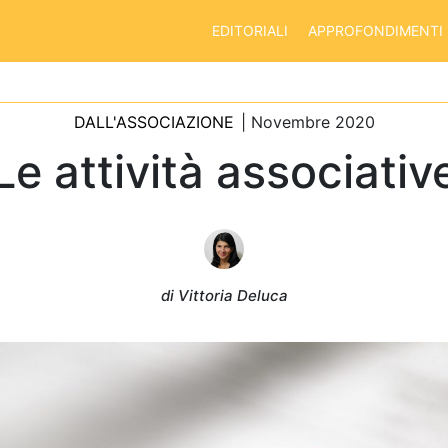
EDITORIALI
APPROFONDIMENTI
DALL'ASSOCIAZIONE
| Novembre 2020
Le attività associativ
di Vittoria Deluca