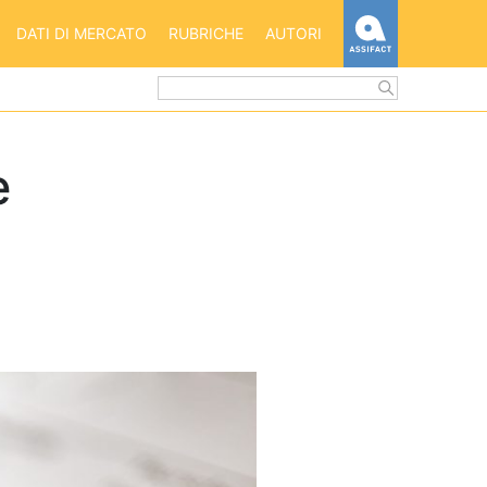
HOME
DATI DI MERCATO
RUBRICHE
AUTORI
ASSIFACT
e