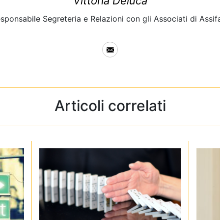
Vittoria Deluca
sponsabile Segreteria e Relazioni con gli Associati di Assif
Articoli correlati