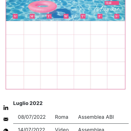
Luglio 2022
08/07/2022
Roma
Assemblea ABI
14/07/2022
Video
Assemblea