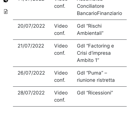
conf.
Conciliatore
BancarioFinanziario
20/07/2022
Video
Gdl “Rischi
conf.
Ambientali”
21/07/2022
Video
Gdl “Factoring e
conf.
Crisi d’impresa
Ambito 1”
26/07/2022
Video
Gdl “Puma” –
conf.
riunione ristretta
28/07/2022
Video
Gdl “Ricessioni”
conf.