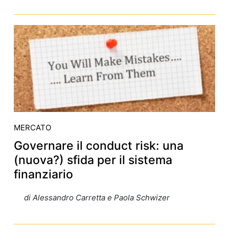
MERCATO
Governare il conduct risk: una
(nuova?) sfida per il sistema
finanziario
di Alessandro Carretta
e Paola Schwizer