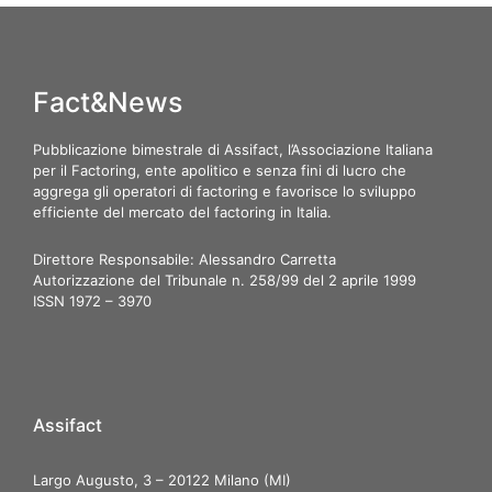
Fact&News
Pubblicazione bimestrale di Assifact, l’Associazione Italiana
per il Factoring, ente apolitico e senza fini di lucro che
aggrega gli operatori di factoring e favorisce lo sviluppo
efficiente del mercato del factoring in Italia.
Direttore Responsabile: Alessandro Carretta
Autorizzazione del Tribunale n. 258/99 del 2 aprile 1999
ISSN 1972 – 3970
Assifact
Largo Augusto, 3 – 20122 Milano (MI)