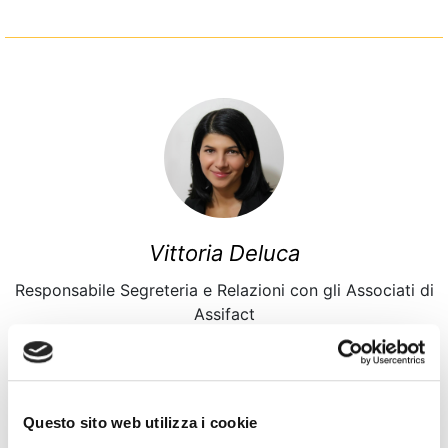
Vittoria Deluca
Responsabile Segreteria e Relazioni con gli Associati di
Assifact
Questo sito web utilizza i cookie