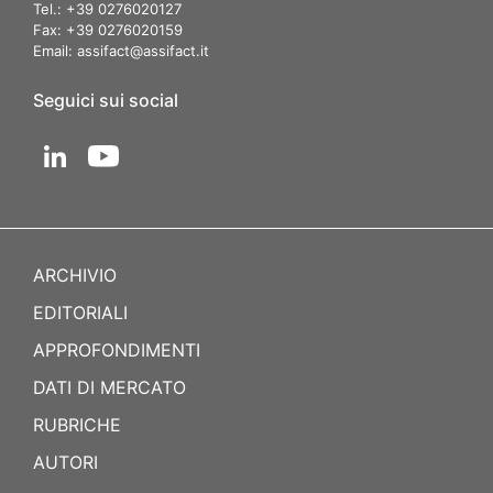
Tel.: +39 0276020127
Fax: +39 0276020159
Email:
assifact@assifact.it
Seguici sui social
ARCHIVIO
EDITORIALI
APPROFONDIMENTI
DATI DI MERCATO
RUBRICHE
AUTORI