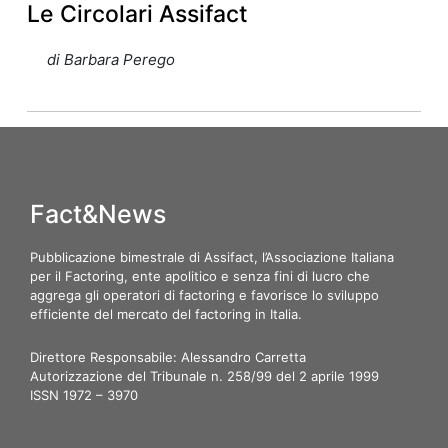
Le Circolari Assifact
di Barbara Perego
Fact&News
Pubblicazione bimestrale di Assifact, l’Associazione Italiana
per il Factoring, ente apolitico e senza fini di lucro che
aggrega gli operatori di factoring e favorisce lo sviluppo
efficiente del mercato del factoring in Italia.
Direttore Responsabile: Alessandro Carretta
Autorizzazione del Tribunale n. 258/99 del 2 aprile 1999
ISSN 1972 – 3970