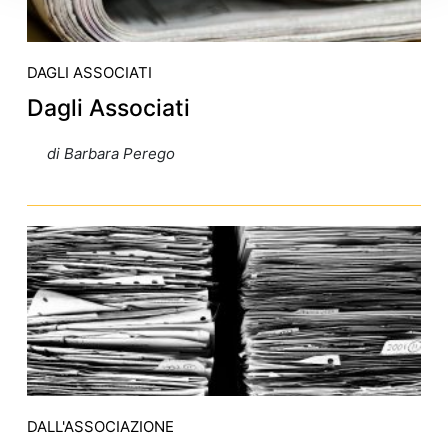
DAGLI ASSOCIATI
Dagli Associati
di Barbara Perego
DALL'ASSOCIAZIONE