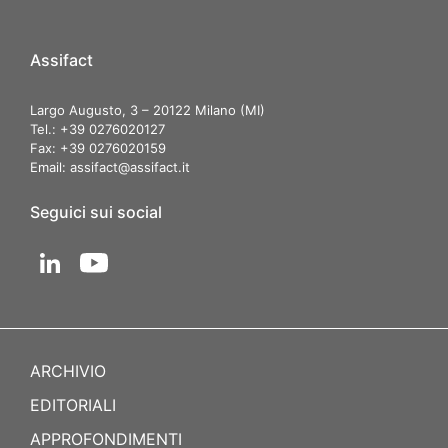
Assifact
Largo Augusto, 3 – 20122 Milano (MI)
Tel.: +39 0276020127
Fax: +39 0276020159
Email:
assifact@assifact.it
Seguici sui social
ARCHIVIO
EDITORIALI
APPROFONDIMENTI