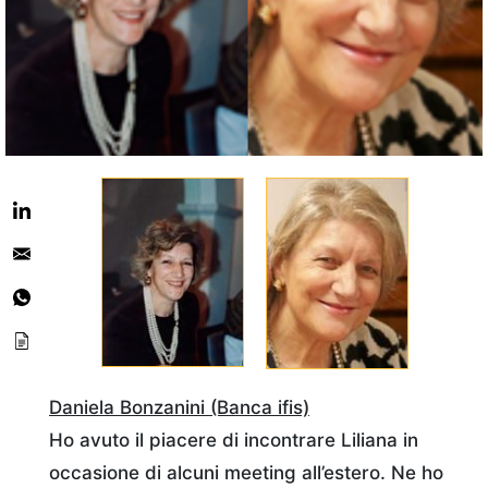
Daniela Bonzanini (Banca ifis)
Ho avuto il piacere di incontrare Liliana in
occasione di alcuni meeting all’estero. Ne ho