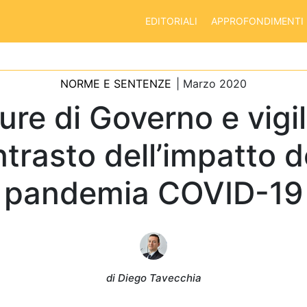
EDITORIALI
APPROFONDIMENTI
NORME E SENTENZE
| Marzo 2020
ure di Governo e vigi
trasto dell’impatto d
pandemia COVID-19
di Diego Tavecchia