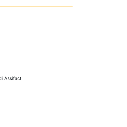
i Assifact