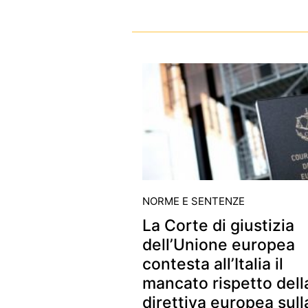
NORME E SENTENZE
La Corte di giustizia
dell’Unione europea
contesta all’Italia il
mancato rispetto dell
direttiva europea sull