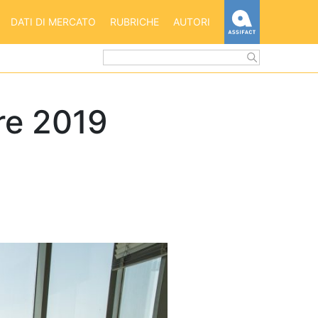
HOME
DATI DI MERCATO
RUBRICHE
AUTORI
ASSIFACT
re 2019