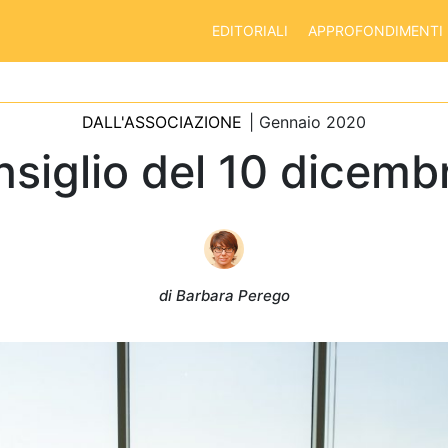
EDITORIALI
APPROFONDIMENTI
DALL'ASSOCIAZIONE
| Gennaio 2020
nsiglio del 10 dicemb
di Barbara Perego