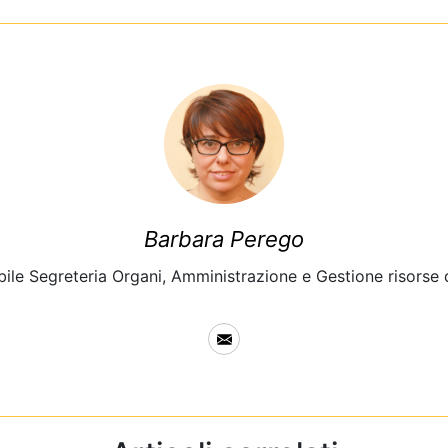
Barbara Perego
ile Segreteria Organi, Amministrazione e Gestione risorse d