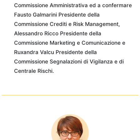
Commissione Amministrativa ed a confermare
Fausto Galmarini Presidente della
Commissione Crediti e Risk Management,
Alessandro Ricco Presidente della
Commissione Marketing e Comunicazione e
Ruxandra Valcu Presidente della
Commissione Segnalazioni di Vigilanza e di
Centrale Rischi.