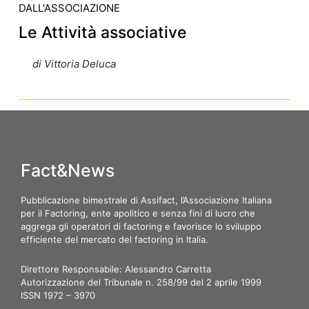
DALL'ASSOCIAZIONE
Le Attività associative
di Vittoria Deluca
Fact&News
Pubblicazione bimestrale di Assifact, l’Associazione Italiana
per il Factoring, ente apolitico e senza fini di lucro che
aggrega gli operatori di factoring e favorisce lo sviluppo
efficiente del mercato del factoring in Italia.
Direttore Responsabile: Alessandro Carretta
Autorizzazione del Tribunale n. 258/99 del 2 aprile 1999
ISSN 1972 – 3970