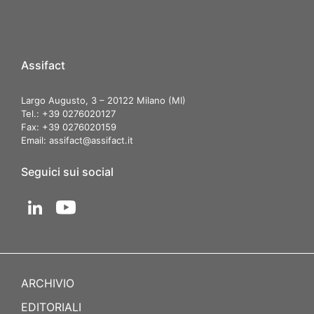
Assifact
Largo Augusto, 3 – 20122 Milano (MI)
Tel.: +39 0276020127
Fax: +39 0276020159
Email:
assifact@assifact.it
Seguici sui social
ARCHIVIO
EDITORIALI