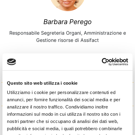
Barbara Perego
Responsabile Segreteria Organi, Amministrazione e
Gestione risorse di Assifact
Questo sito web utilizza i cookie
Articoli correlati
Utilizziamo i cookie per personalizzare contenuti ed
annunci, per fornire funzionalità dei social media e per
analizzare il nostro traffico. Condividiamo inoltre
informazioni sul modo in cui utilizza il nostro sito con i
nostri partner che si occupano di analisi dei dati web,
pubblicità e social media, i quali potrebbero combinarle