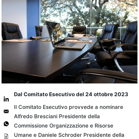
Dal Comitato Esecutivo del 24 ottobre 2023
Il Comitato Esecutivo provvede a nominare
Alfredo Bresciani Presidente della
Commissione Organizzazione e Risorse
Umane e Daniele Schroder Presidente della