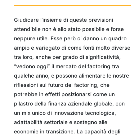
Giudicare l’insieme di queste previsioni
attendibile non è allo stato possibile e forse
neppure utile. Esse però ci danno un quadro
ampio e variegato di come fonti molto diverse
tra loro, anche per grado di significatività,
“vedono oggi” il mercato del factoring tra
qualche anno, e possono alimentare le nostre
riflessioni sul futuro del factoring, che
potrebbe in effetti posizionarsi come un
pilastro della finanza aziendale globale, con
un mix unico di innovazione tecnologica,
adattabilità settoriale e sostegno alle
economie in transizione. La capacità degli