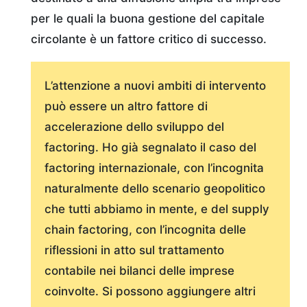
per le quali la buona gestione del capitale
circolante è un fattore critico di successo.
L’attenzione a nuovi ambiti di intervento
può essere un altro fattore di
accelerazione dello sviluppo del
factoring. Ho già segnalato il caso del
factoring internazionale, con l’incognita
naturalmente dello scenario geopolitico
che tutti abbiamo in mente, e del supply
chain factoring, con l’incognita delle
riflessioni in atto sul trattamento
contabile nei bilanci delle imprese
coinvolte. Si possono aggiungere altri