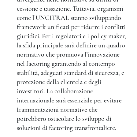
cessione e tassazione. Tuttavia, organismi
come l’UNCITRAL stanno sviluppando
framework unificati per ridurre i conflitti
giuridici. Per i regolatori e i policy maker,
la sfida principale sarà definire un quadro
normativo che promuova l’innovazione
nel factoring garantendo al contempo
stabilità, adeguati standard di sicurezza, e
protezione della clientela e degli
investitori. La collaborazione
internazionale sarà essenziale per evitare
frammentazioni normative che
potrebbero ostacolare lo sviluppo di
soluzioni di factoring transfrontaliere.