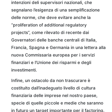
intenzioni deli supervisori nazionali, che
segnalano l’esigenza di una semplificazione
delle norme, che deve evitare anche la
“proliferation of additional regulatory
projects”, come rilevato di recente dai
Governatori delle banche centrali di Italia,
Francia, Spagna e Germania in una lettera alla
nuova Commissaria europea per i servizi
finanziari e l’Unione dei risparmi e degli
investimenti.
Infine, un ostacolo da non trascurare è
costituito dall’inadeguato livello di cultura
finanziaria delle imprese nel nostro paese,
specie di quelle piccole e medie che saranno
in futuro un target importante per il factoring.