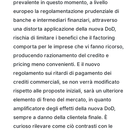
prevalente in questo momento, a livello
europeo la regolamentazione prudenziale di
banche e intermediari finanziari, attraverso
una distorta applicazione della nuova DoD,
rischia di limitare i benefici che il factoring
comporta per le imprese che vi fanno ricorso,
producendo razionamento del credito e
pricing meno convenienti. E il nuovo
regolamento sui ritardi di pagamento dei
crediti commerciali, se non verrà modificato
rispetto alle proposte iniziali, sarà un ulteriore
elemento di freno del mercato, in quanto
amplificatore degli effetti della nuova DoD,
sempre a danno della clientela finale. È
curioso rilevare come ciò contrasti con le