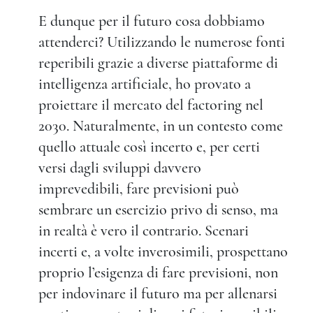
E dunque per il futuro cosa dobbiamo
attenderci? Utilizzando le numerose fonti
reperibili grazie a diverse piattaforme di
intelligenza artificiale, ho provato a
proiettare il mercato del factoring nel
2030. Naturalmente, in un contesto come
quello attuale così incerto e, per certi
versi dagli sviluppi davvero
imprevedibili, fare previsioni può
sembrare un esercizio privo di senso, ma
in realtà è vero il contrario. Scenari
incerti e, a volte inverosimili, prospettano
proprio l’esigenza di fare previsioni, non
per indovinare il futuro ma per allenarsi