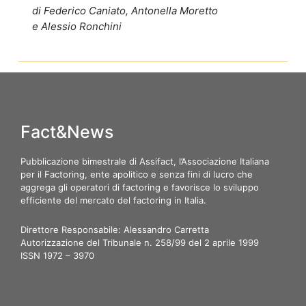
di Federico Caniato,
Antonella Moretto
e Alessio Ronchini
Fact&News
Pubblicazione bimestrale di Assifact, l’Associazione Italiana
per il Factoring, ente apolitico e senza fini di lucro che
aggrega gli operatori di factoring e favorisce lo sviluppo
efficiente del mercato del factoring in Italia.
Direttore Responsabile: Alessandro Carretta
Autorizzazione del Tribunale n. 258/99 del 2 aprile 1999
ISSN 1972 – 3970