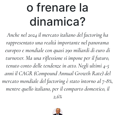
o frenare la
dinamica?
Anche nel 2024 il mercato italiano del factoring ha
rappresentato una realtà importante nel panorama
europeo e mondiale con quasi 290 miliardi di euro di
turnover. Ma una riflessione si impone per il futuro,
tenuto conto delle tendenze in atto. Negli ultimi 4-5
anni il CAGR (Compound Annual Growth Rate) del
mercato mondiale del factoring è stato intorno al 7-8%,
mentre quello italiano, per il comparto domestico, il
2,6%