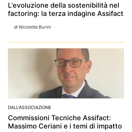
L’evoluzione della sostenibilità nel
factoring: la terza indagine Assifact
di Nicoletta Burini
DALL'ASSOCIAZIONE
Commissioni Tecniche Assifact:
Massimo Ceriani e i temi di impatto