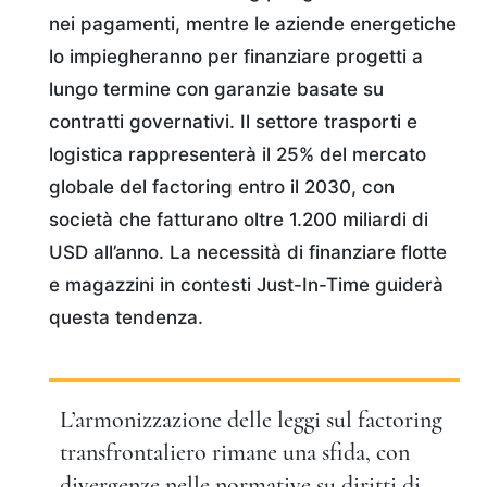
nei pagamenti, mentre le aziende energetiche
lo impiegheranno per finanziare progetti a
lungo termine con garanzie basate su
contratti governativi. Il settore trasporti e
logistica rappresenterà il 25% del mercato
globale del factoring entro il 2030, con
società che fatturano oltre 1.200 miliardi di
USD all’anno. La necessità di finanziare flotte
e magazzini in contesti Just-In-Time guiderà
questa tendenza.
L’armonizzazione delle leggi sul factoring
transfrontaliero rimane una sfida, con
divergenze nelle normative su diritti di