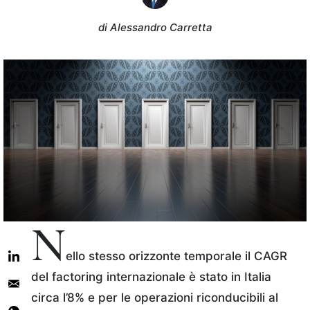
di Alessandro Carretta
N
ello stesso orizzonte temporale il CAGR
del factoring internazionale è stato in Italia
circa l’8% e per le operazioni riconducibili al