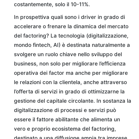
costantemente, solo il 10-11%.
In prospettiva quali sono i driver in grado di
accelerare o frenare la dinamica del mercato
del factoring? La tecnologia (digitalizzazione,
mondo fintech, AI) è destinata naturalmente a
svolgere un ruolo chiave nello sviluppo del
business, non solo per migliorare l’efficienza
operativa dei factor ma anche per migliorare
le relazioni con la clientela, anche attraverso
l’offerta di servizi in grado di ottimizzarne la
gestione del capitale circolante. In sostanza la
digitalizzazione di processi e servizi può
essere il fattore abilitante che alimenta un
vero e proprio ecosistema del factoring,
destinato a una diffusione ampia tra imprese