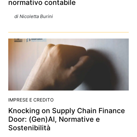
normativo contabile
di Nicoletta Burini
IMPRESE E CREDITO
Knocking on Supply Chain Finance
Door: (Gen)AI, Normative e
Sostenibilità