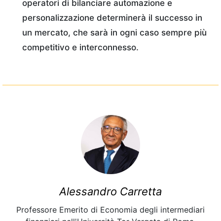
operatori di bilanciare automazione e
personalizzazione determinerà il successo in
un mercato, che sarà in ogni caso sempre più
competitivo e interconnesso.
Alessandro Carretta
Professore Emerito di Economia degli intermediari