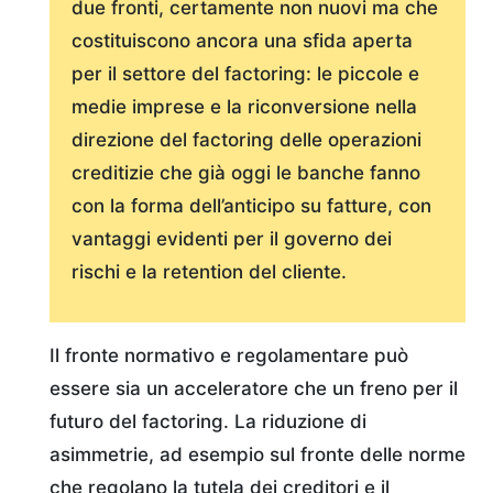
due fronti, certamente non nuovi ma che
costituiscono ancora una sfida aperta
per il settore del factoring: le piccole e
medie imprese e la riconversione nella
direzione del factoring delle operazioni
creditizie che già oggi le banche fanno
con la forma dell’anticipo su fatture, con
vantaggi evidenti per il governo dei
rischi e la retention del cliente.
Il fronte normativo e regolamentare può
essere sia un acceleratore che un freno per il
futuro del factoring. La riduzione di
asimmetrie, ad esempio sul fronte delle norme
che regolano la tutela dei creditori e il