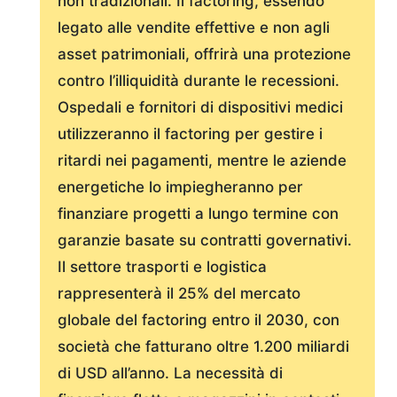
non tradizionali. Il factoring, essendo
legato alle vendite effettive e non agli
asset patrimoniali, offrirà una protezione
contro l’illiquidità durante le recessioni.
Ospedali e fornitori di dispositivi medici
utilizzeranno il factoring per gestire i
ritardi nei pagamenti, mentre le aziende
energetiche lo impiegheranno per
finanziare progetti a lungo termine con
garanzie basate su contratti governativi.
Il settore trasporti e logistica
rappresenterà il 25% del mercato
globale del factoring entro il 2030, con
società che fatturano oltre 1.200 miliardi
di USD all’anno. La necessità di