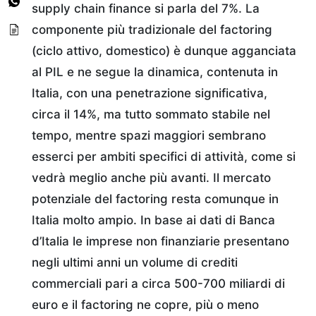
supply chain finance si parla del 7%. La
componente più tradizionale del factoring
(ciclo attivo, domestico) è dunque agganciata
al PIL e ne segue la dinamica, contenuta in
Italia, con una penetrazione significativa,
circa il 14%, ma tutto sommato stabile nel
tempo, mentre spazi maggiori sembrano
esserci per ambiti specifici di attività, come si
vedrà meglio anche più avanti. Il mercato
potenziale del factoring resta comunque in
Italia molto ampio. In base ai dati di Banca
d’Italia le imprese non finanziarie presentano
negli ultimi anni un volume di crediti
commerciali pari a circa 500-700 miliardi di
euro e il factoring ne copre, più o meno