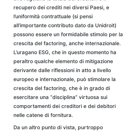
recupero dei crediti nei diversi Paesi, e
l’uniformità contrattuale (si pensi
all’importante contributo dato da Unidroit)
possono essere un formidabile stimolo per la
crescita del factoring, anche internazionale.
L’uragano ESG, che in questo momento ha
peraltro qualche elemento di mitigazione
derivante dalle riflessioni in atto a livello
europeo e internazionale, può stimolare la
crescita del factoring, che è in grado di
esercitare una “disciplina” virtuosa sui
comportamenti dei creditori e dei debitori
nelle catene di fornitura.
Da un altro punto di vista, purtroppo