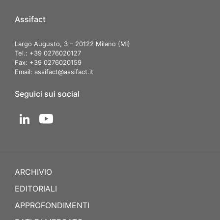
Assifact
Largo Augusto, 3 – 20122 Milano (MI)
Tel.: +39 0276020127
Fax: +39 0276020159
Email:
assifact@assifact.it
Seguici sui social
ARCHIVIO
EDITORIALI
APPROFONDIMENTI