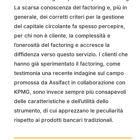
La scarsa conoscenza del factoring e, più in
generale, dei corretti criteri per la gestione
del capitale circolante fa spesso percepire,
per chi non è cliente, la complessità e
l’onerosità del factoring e accresce la
diffidenza verso questo servizio. I clienti che
hanno già sperimentato il factoring, come
testimonia una recente indagine sul campo
promossa da Assifact in collaborazione con
KPMG, sono invece sempre più consapevoli
delle caratteristiche e dell’utilità dello
strumento, di cui apprezzano le peculiarità
rispetto ai prodotti bancari tradizionali.