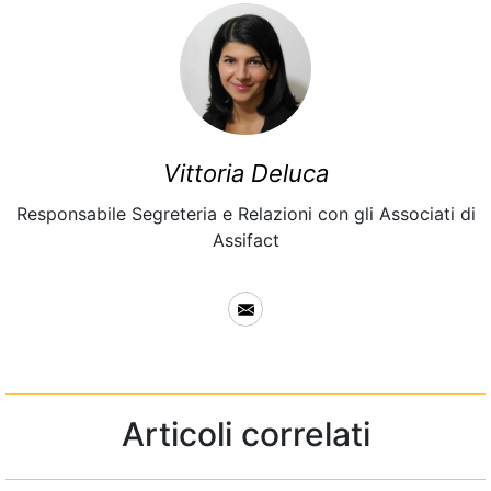
Vittoria Deluca
Responsabile Segreteria e Relazioni con gli Associati di
Assifact
Articoli correlati