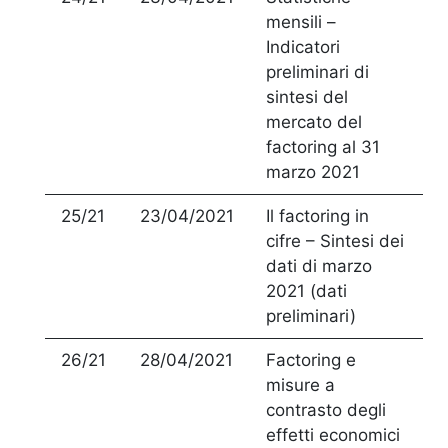
mensili –
Indicatori
preliminari di
sintesi del
mercato del
factoring al 31
marzo 2021
25/21
23/04/2021
Il factoring in
cifre – Sintesi dei
dati di marzo
2021 (dati
preliminari)
26/21
28/04/2021
Factoring e
misure a
contrasto degli
effetti economici