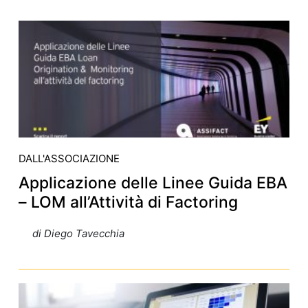
DALL'ASSOCIAZIONE
Applicazione delle Linee Guida EBA
– LOM all’Attività di Factoring
di Diego Tavecchia