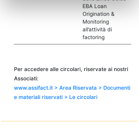
EBA Loan
Origination &
Monitoring
all’attività di
factoring
Per accedere alle circolari, riservate ai nostri
Associati:
www.assifact.it > Area Riservata > Documenti
e materiali riservati > Le circolari