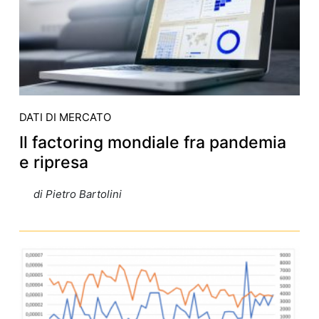
DATI DI MERCATO
Il factoring mondiale fra pandemia
e ripresa
di Pietro Bartolini