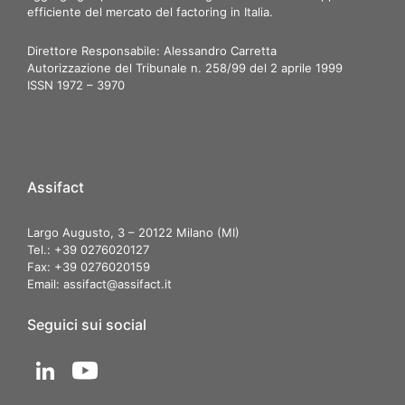
efficiente del mercato del factoring in Italia.
Direttore Responsabile: Alessandro Carretta
Autorizzazione del Tribunale n. 258/99 del 2 aprile 1999
ISSN 1972 – 3970
Assifact
Largo Augusto, 3 – 20122 Milano (MI)
Tel.: +39 0276020127
Fax: +39 0276020159
Email:
assifact@assifact.it
Seguici sui social