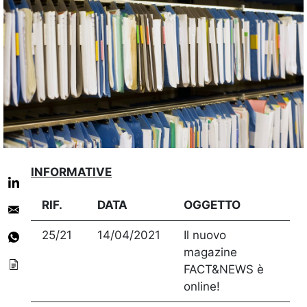
INFORMATIVE
RIF.
DATA
OGGETTO
25/21
14/04/2021
Il nuovo
magazine
FACT&NEWS è
online!