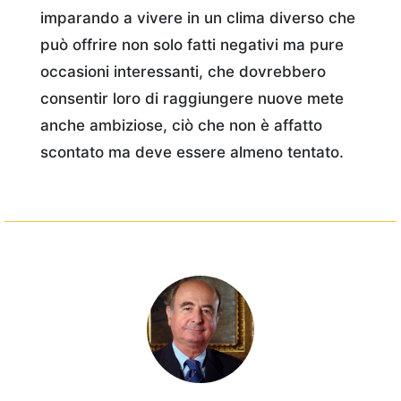
imparando a vivere in un clima diverso che
può offrire non solo fatti negativi ma pure
occasioni interessanti, che dovrebbero
consentir loro di raggiungere nuove mete
anche ambiziose, ciò che non è affatto
scontato ma deve essere almeno tentato.