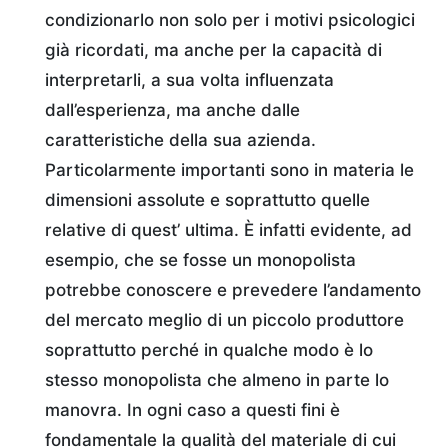
condizionarlo non solo per i motivi psicologici
già ricordati, ma anche per la capacità di
interpretarli, a sua volta influenzata
dall’esperienza, ma anche dalle
caratteristiche della sua azienda.
Particolarmente importanti sono in materia le
dimensioni assolute e soprattutto quelle
relative di quest’ ultima. È infatti evidente, ad
esempio, che se fosse un monopolista
potrebbe conoscere e prevedere l’andamento
del mercato meglio di un piccolo produttore
soprattutto perché in qualche modo è lo
stesso monopolista che almeno in parte lo
manovra. In ogni caso a questi fini è
fondamentale la qualità del materiale di cui