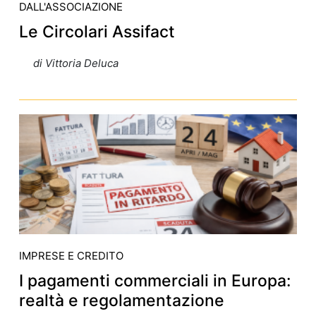
DALL'ASSOCIAZIONE
Le Circolari Assifact
di Vittoria Deluca
IMPRESE E CREDITO
I pagamenti commerciali in Europa:
realtà e regolamentazione