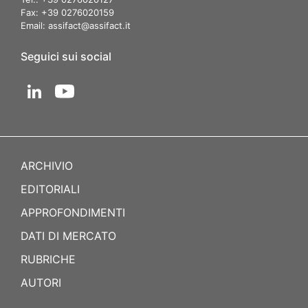
Fax: +39 0276020159
Email:
assifact@assifact.it
Seguici sui social
ARCHIVIO
EDITORIALI
APPROFONDIMENTI
DATI DI MERCATO
RUBRICHE
AUTORI