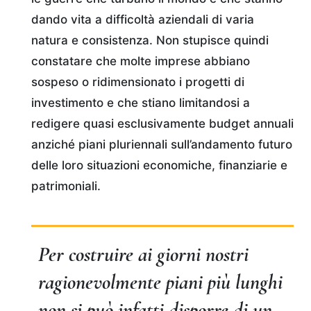
dando vita a difficoltà aziendali di varia
natura e consistenza. Non stupisce quindi
constatare che molte imprese abbiano
sospeso o ridimensionato i progetti di
investimento e che stiano limitandosi a
redigere quasi esclusivamente budget annuali
anziché piani pluriennali sull’andamento futuro
delle loro situazioni economiche, finanziarie e
patrimoniali.
Per costruire ai giorni nostri
ragionevolmente piani più lunghi
non si può infatti disporre di un