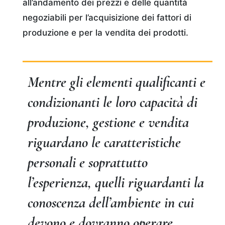
all’andamento dei prezzi e delle quantità
negoziabili per l’acquisizione dei fattori di
produzione e per la vendita dei prodotti.
Mentre gli elementi qualificanti e
condizionanti le loro capacità di
produzione, gestione e vendita
riguardano le caratteristiche
personali e soprattutto
l’esperienza, quelli riguardanti la
conoscenza dell’ambiente in cui
devono e dovranno operare