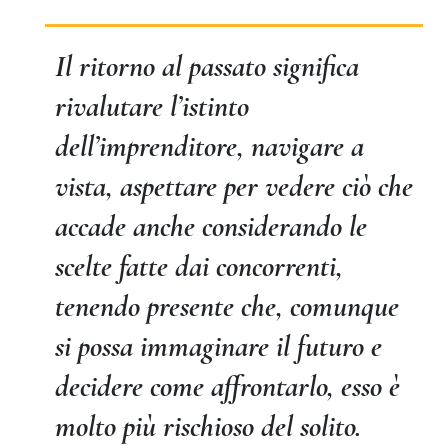
Il ritorno al passato significa
rivalutare l’istinto
dell’imprenditore, navigare a
vista, aspettare per vedere ciò che
accade anche considerando le
scelte fatte dai concorrenti,
tenendo presente che, comunque
si possa immaginare il futuro e
decidere come affrontarlo, esso è
molto più rischioso del solito.