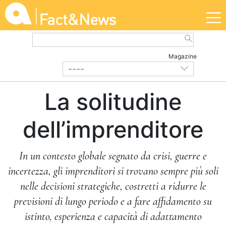
Magazine
----
IMPRESE E CREDITO
| Gennaio 2026
La solitudine
dell’imprenditore
In un contesto globale segnato da crisi, guerre e
incertezza, gli imprenditori si trovano sempre più soli
nelle decisioni strategiche, costretti a ridurre le
previsioni di lungo periodo e a fare affidamento su
istinto, esperienza e capacità di adattamento