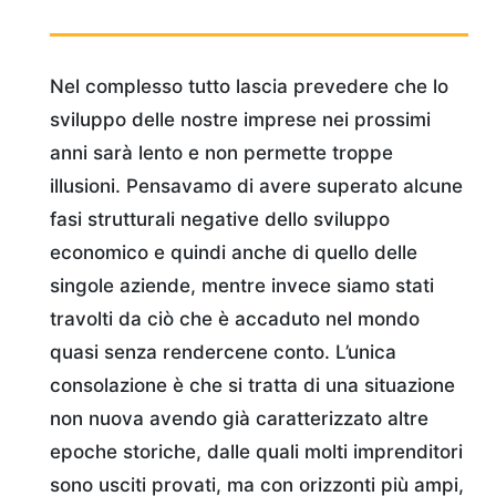
Nel complesso tutto lascia prevedere che lo
sviluppo delle nostre imprese nei prossimi
anni sarà lento e non permette troppe
illusioni. Pensavamo di avere superato alcune
fasi strutturali negative dello sviluppo
economico e quindi anche di quello delle
singole aziende, mentre invece siamo stati
travolti da ciò che è accaduto nel mondo
quasi senza rendercene conto. L’unica
consolazione è che si tratta di una situazione
non nuova avendo già caratterizzato altre
epoche storiche, dalle quali molti imprenditori
sono usciti provati, ma con orizzonti più ampi,