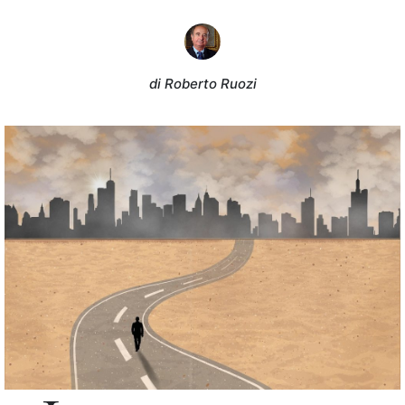
di Roberto Ruozi