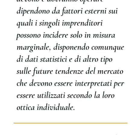
dipendono da fattori esterni sui
quali i singoli imprenditori
possono incidere solo in misura
marginale, disponendo comunque
di dati statistici e di altro tipo
sulle future tendenze del mercato
che devono essere interpretati per
essere utilizzati secondo la loro
ottica individuale.