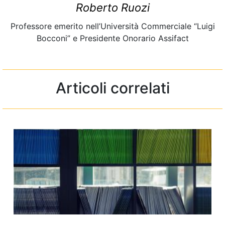
Roberto Ruozi
Professore emerito nell’Università Commerciale “Luigi
Bocconi” e Presidente Onorario Assifact
Articoli correlati