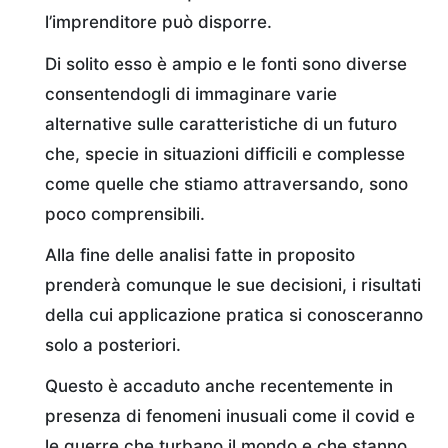
l’imprenditore può disporre.
Di solito esso è ampio e le fonti sono diverse
consentendogli di immaginare varie
alternative sulle caratteristiche di un futuro
che, specie in situazioni difficili e complesse
come quelle che stiamo attraversando, sono
poco comprensibili.
Alla fine delle analisi fatte in proposito
prenderà comunque le sue decisioni, i risultati
della cui applicazione pratica si conosceranno
solo a posteriori.
Questo è accaduto anche recentemente in
presenza di fenomeni inusuali come il covid e
le guerre che turbano il mondo e che stanno