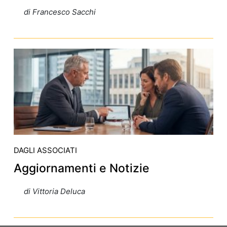
di Francesco Sacchi
DAGLI ASSOCIATI
Aggiornamenti e Notizie
di Vittoria Deluca