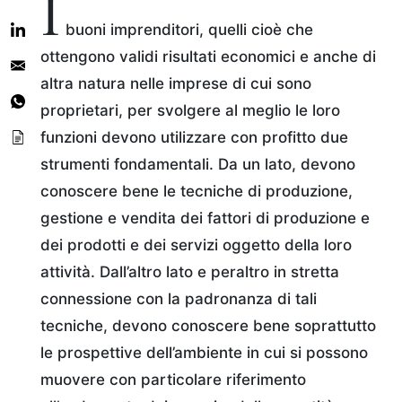
I
buoni imprenditori, quelli cioè che
ottengono validi risultati economici e anche di
altra natura nelle imprese di cui sono
proprietari, per svolgere al meglio le loro
funzioni devono utilizzare con profitto due
strumenti fondamentali. Da un lato, devono
conoscere bene le tecniche di produzione,
gestione e vendita dei fattori di produzione e
dei prodotti e dei servizi oggetto della loro
attività. Dall’altro lato e peraltro in stretta
connessione con la padronanza di tali
tecniche, devono conoscere bene soprattutto
le prospettive dell’ambiente in cui si possono
muovere con particolare riferimento