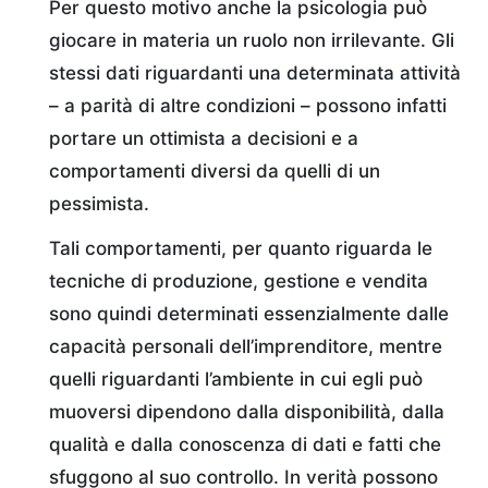
Per questo motivo anche la psicologia può
giocare in materia un ruolo non irrilevante. Gli
stessi dati riguardanti una determinata attività
– a parità di altre condizioni – possono infatti
portare un ottimista a decisioni e a
comportamenti diversi da quelli di un
pessimista.
Tali comportamenti, per quanto riguarda le
tecniche di produzione, gestione e vendita
sono quindi determinati essenzialmente dalle
capacità personali dell’imprenditore, mentre
quelli riguardanti l’ambiente in cui egli può
muoversi dipendono dalla disponibilità, dalla
qualità e dalla conoscenza di dati e fatti che
sfuggono al suo controllo. In verità possono