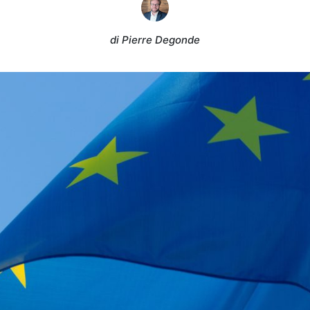
di Pierre Degonde