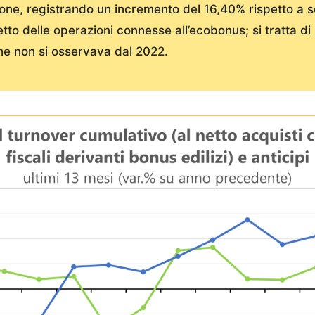
one, registrando un incremento del 16,40% rispetto a 
etto delle operazioni connesse all’ecobonus; si tratta di 
he non si osservava dal 2022.