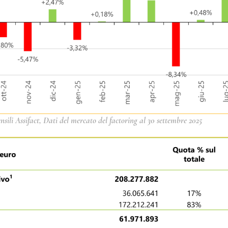
nsili Assifact, Dati del mercato del factoring al 30 settembre 2025