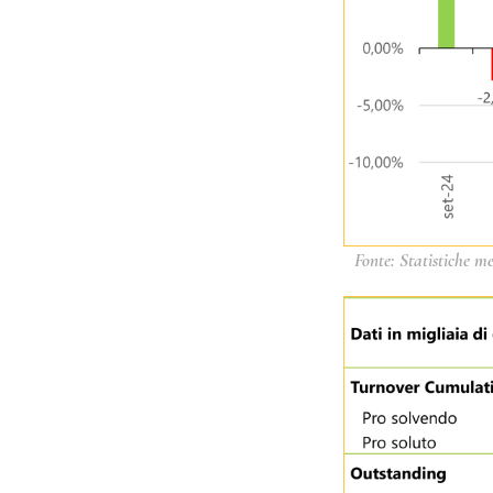
Fonte: Statistiche me