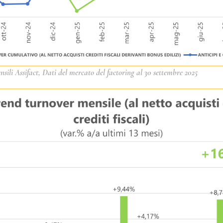
nsili Assifact, Dati del mercato del factoring al 30 settembre 2025