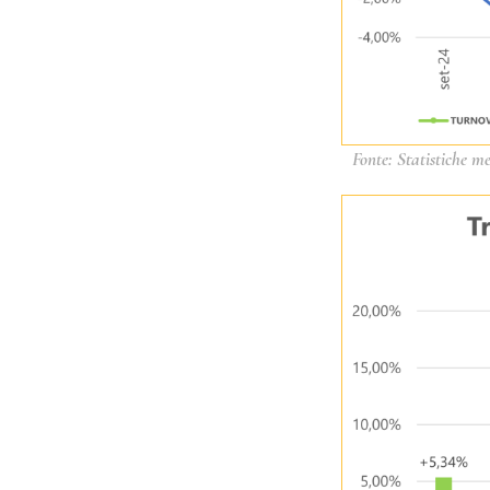
Fonte: Statistiche me