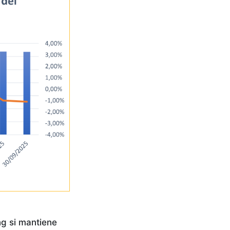
ing si mantiene